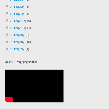
(1)
2013年6月
(1)
2013年5月
(5)
2012年11月
(1)
2012年10月
(9)
2012年9月
(10)
2012年8月
(1)
2012年7月
ネクストのおすすめ動画