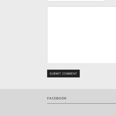
SUBMIT COMMENT
FACEBOOK