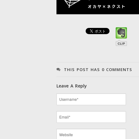
THIS POST HAS 0 COMMENTS
Leave A Reply