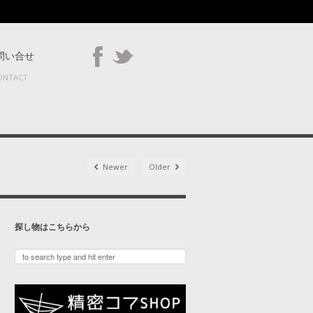
問い合せ
ONTACT
Newer
Older
探し物はこちらから