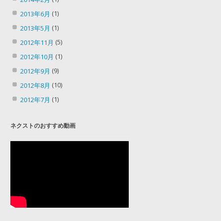
(1)
2013年6月
(1)
2013年5月
(5)
2012年11月
(1)
2012年10月
(9)
2012年9月
(10)
2012年8月
(1)
2012年7月
ネクストのおすすめ動画