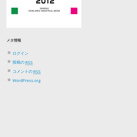
メタ情報
ログイン
投稿の
RSS
コメントの
RSS
WordPress.org