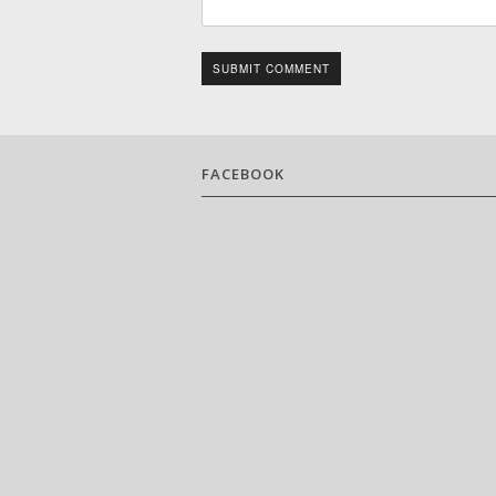
SUBMIT COMMENT
FACEBOOK