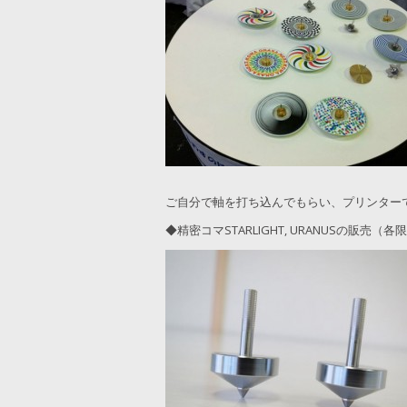
ご自分で軸を打ち込んでもらい、プリンター
◆精密コマSTARLIGHT, URANUSの販売（