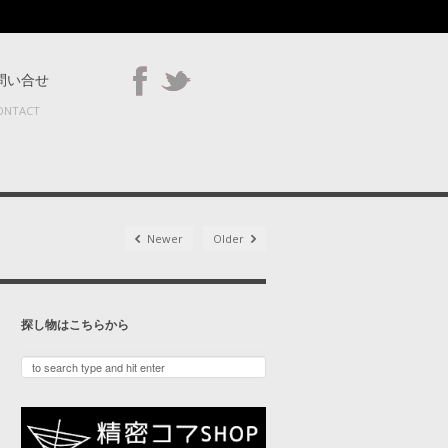
問い合せ
ONTACT
Newer
Older
探し物はこちらから