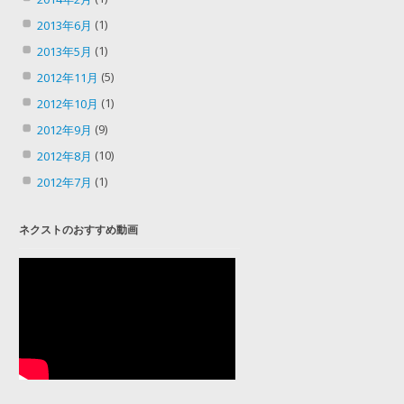
(1)
2013年6月
(1)
2013年5月
(5)
2012年11月
(1)
2012年10月
(9)
2012年9月
(10)
2012年8月
(1)
2012年7月
ネクストのおすすめ動画