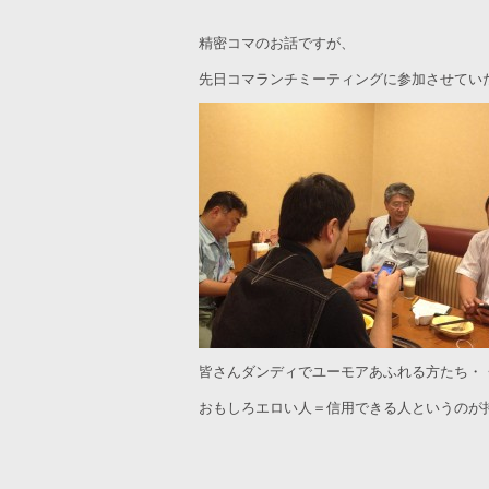
精密コマのお話ですが、
先日コマランチミーティングに参加させてい
皆さんダンディでユーモアあふれる方たち・
おもしろエロい人＝信用できる人というのが