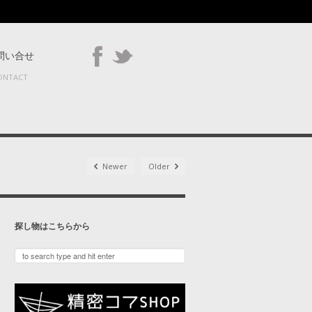
問い合せ
ONTACT
Newer
Older
探し物はこちらから