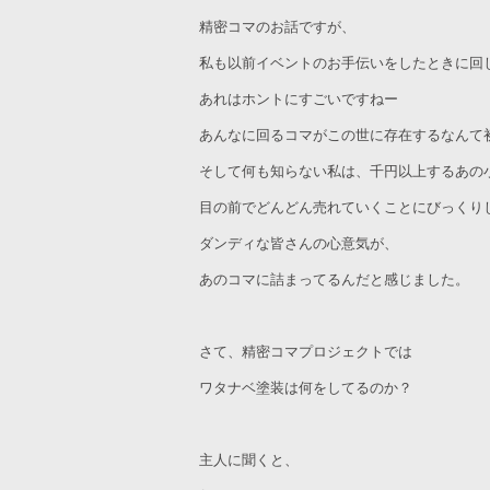
精密コマのお話ですが、
私も以前イベントのお手伝いをしたときに回
あれはホントにすごいですねー
あんなに回るコマがこの世に存在するなんて
そして何も知らない私は、千円以上するあの
目の前でどんどん売れていくことにびっくり
ダンディな皆さんの心意気が、
あのコマに詰まってるんだと感じました。
さて、精密コマプロジェクトでは
ワタナベ塗装は何をしてるのか？
主人に聞くと、