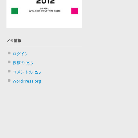
メタ情報
ログイン
投稿の
RSS
コメントの
RSS
WordPress.org