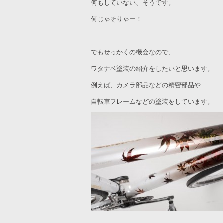
何もしていない、そうです。
何じゃそりゃー！
でもせっかくの機会なので、
ワタナベ塗装の紹介をしたいと思います。
例えば、カメラ部品などの精密部品や
自転車フレームなどの塗装をしています。