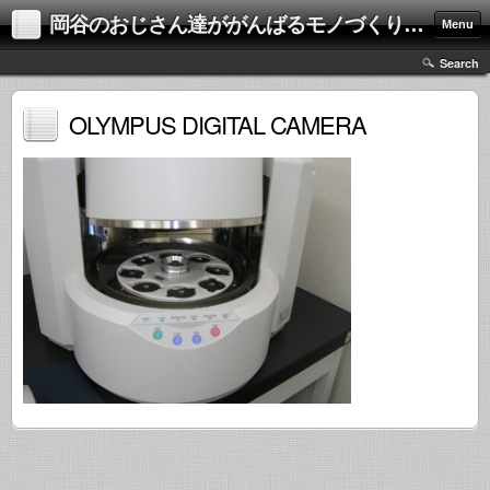
岡谷のおじさん達ががんばるモノづくり集団、ネクスト
Menu
Search
OLYMPUS DIGITAL CAMERA